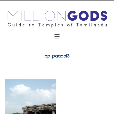
bp-paadal3