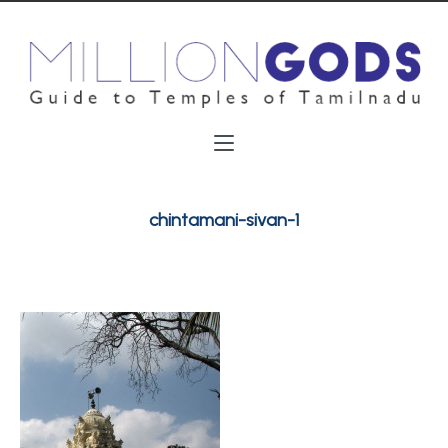
chintamani-sivan-1