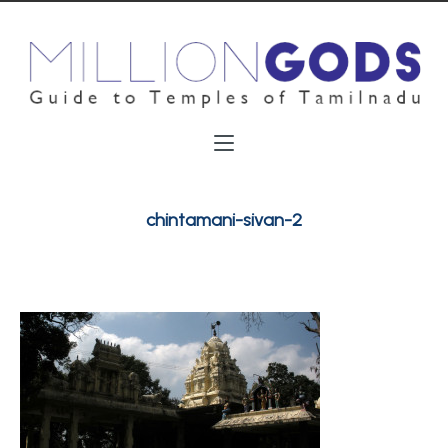
chintamani-sivan-2