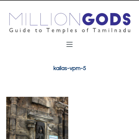
kailas-vpm-5