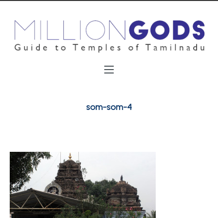
som-som-4