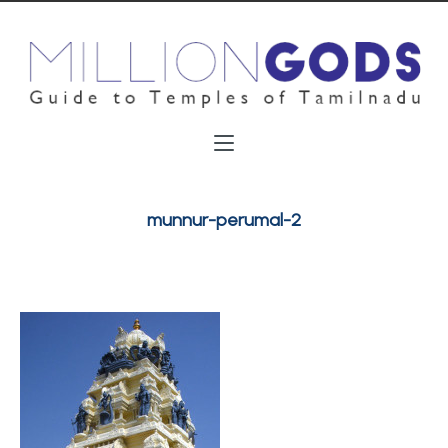
munnur-perumal-2