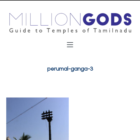
perumal-ganga-3